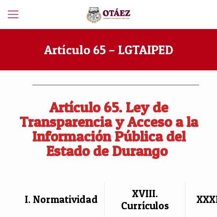
Artículo 65 – LGTAIPED
Artículo 65. Ley de
Transparencia y Acceso a la
Información Pública del
Estado de Durango
XVIII.
I. Normatividad
XXXI
Currículos