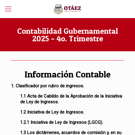
Contabilidad Gubernamental
2025 – 4o. Trimestre
Información Contable
1. Clasificador por rubro de ingresos.
1.1 Acta de Cabildo de la Aprobación de la Iniciativa
de Ley de Ingresos.
1.2 Iniciativa de Ley de Ingresos.
1.2.1 Iniciativa de Ley de Ingresos (LGCG).
1.3 Los dictámenes, acuerdos de comisión y, en su