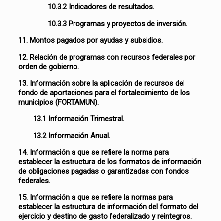
10.3.2 Indicadores de resultados.
10.3.3 Programas y proyectos de inversión.
11. Montos pagados por ayudas y subsidios.
12. Relación de programas con recursos federales por
orden de gobierno.
13. Información sobre la aplicación de recursos del
fondo de aportaciones para el fortalecimiento de los
municipios (FORTAMUN).
13.1 Información Trimestral.
13.2 Información Anual.
14. Información a que se refiere la norma para
establecer la estructura de los formatos de información
de obligaciones pagadas o garantizadas con fondos
federales.
15. Información a que se refiere la normas para
establecer la estructura de información del formato del
ejercicio y destino de gasto federalizado y reintegros.