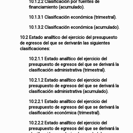
10.1.2.2 Clasificación por fuentes de
financiamiento (acumulado).
10.1.3.1 Clasificación económica (trimestral).
10.1.3.2 Clasificación económica (acumulado).
10.2 Estado analítico del ejercicio del presupuesto
de egresos del que se derivarán las siguientes
clasificaciones:
10.2.1.1 Estado analítico del ejercicio del
presupuesto de egresos del que se derivará la
clasificación administrativa (trimestral).
10.2.1.2 Estado analítico del ejercicio del
presupuesto de egresos del que se derivará la
clasificación administrativa (acumulado).
10.2.2.1 Estado analítico del ejercicio del
presupuesto de egresos del que se derivará la
clasificación económica (trimestral).
10.2.2.2 Estado analítico del ejercicio del
presupuesto de egresos del que se derivará la