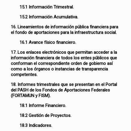
15.1 Información Trimestral.
15.2 Información Acumulativa.
16. Lineamientos de información pública financiera para
el fondo de aportaciones para la infraestructura social.
16.1 Avance físico financiero.
17. Los enlaces electrónicos que permitan acceder a la
información financiera de todos los entes públicos que
conforman el correspondiente orden de gobierno así
como a los órganos o instancias de transparencia
competentes.
18. Informes trimestrales que se presentan en el Portal
del PASH de los Fondos de Aportaciones Federales
(FORTAMUN y FISM).
18.1 Informe Financiero.
18.2 Gestión de Proyectos.
18.3 Indicadores.