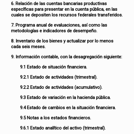
6. Relación de las cuentas bancarias productivas
específicas para presentar en la cuenta pública, en las
cuales se depositen los recursos federales transferidos.
7. Programa anual de evaluaciones, así como las
metodologías e indicadores de desempeño.
8. Inventario de los bienes y actualizar por lo menos
cada seis meses.
9. Información contable, con la desagregación siguiente:
9.1 Estado de situación financiera.
9.2.1 Estado de actividades (trimestral).
9.2.2 Estado de actividades (acumulativo).
9.3 Estado de variación en la hacienda pública.
9.4 Estado de cambios en la situación financiera.
9.5 Notas a los estados financieros.
9.6.1 Estado analítico del activo (trimestral).