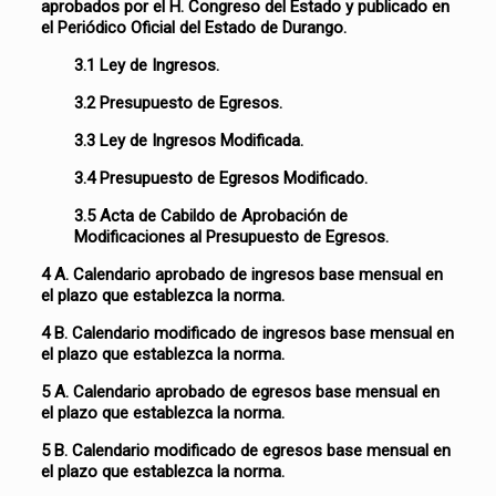
aprobados por el H. Congreso del Estado y publicado en
el Periódico Oficial del Estado de Durango.
3.1 Ley de Ingresos.
3.2 Presupuesto de Egresos.
3.3 Ley de Ingresos Modificada.
3.4 Presupuesto de Egresos Modificado.
3.5 Acta de Cabildo de Aprobación de
Modificaciones al Presupuesto de Egresos.
4 A. Calendario aprobado de ingresos base mensual en
el plazo que establezca la norma.
4 B. Calendario modificado de ingresos base mensual en
el plazo que establezca la norma.
5 A. Calendario aprobado de egresos base mensual en
el plazo que establezca la norma.
5 B. Calendario modificado de egresos base mensual en
el plazo que establezca la norma.