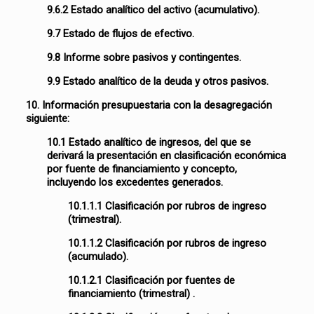
9.6.2 Estado analítico del activo (acumulativo).
9.7 Estado de flujos de efectivo.
9.8 Informe sobre pasivos y contingentes.
9.9 Estado analítico de la deuda y otros pasivos.
10. Información presupuestaria con la desagregación
siguiente:
10.1 Estado analítico de ingresos, del que se
derivará la presentación en clasificación económica
por fuente de financiamiento y concepto,
incluyendo los excedentes generados.
10.1.1.1 Clasificación por rubros de ingreso
(trimestral).
10.1.1.2 Clasificación por rubros de ingreso
(acumulado).
10.1.2.1 Clasificación por fuentes de
financiamiento (trimestral) .