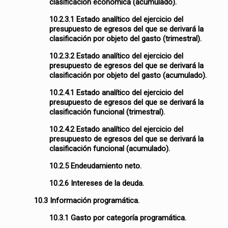
clasificación económica (acumulado).
10.2.3.1 Estado analítico del ejercicio del
presupuesto de egresos del que se derivará la
clasificación por objeto del gasto (trimestral).
10.2.3.2 Estado analítico del ejercicio del
presupuesto de egresos del que se derivará la
clasificación por objeto del gasto (acumulado).
10.2.4.1 Estado analítico del ejercicio del
presupuesto de egresos del que se derivará la
clasificación funcional (trimestral).
10.2.4.2 Estado analítico del ejercicio del
presupuesto de egresos del que se derivará la
clasificación funcional (acumulado).
10.2.5 Endeudamiento neto.
10.2.6 Intereses de la deuda.
10.3 Información programática.
10.3.1 Gasto por categoría programática.