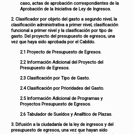
caso, actas de aprobación correspondientes de la
Aprobación de la Iniciativa de Ley de Ingresos.
2. Clasificador por objeto del gasto a segundo nivel, la
clasificación administrativa a primer nivel, clasificación
funcional a primer nivel y la clasificación por tipo de
gasto. Del proyecto del presupuesto de egresos, una
vez que haya sido aprobada por el Cabildo.
2.1 Proyecto de Presupuesto de Egresos.
2.2 Información Adicional del Proyecto del
Presupuesto de Egresos.
2.3 Clasificación por Tipo de Gasto.
2.4 Clasificación por Prioridades del Gasto.
2.5 Información Adicional de Programas y
Proyectos Presupuesto de Egresos.
2.6 Tabulador de Sueldos y Analítico de Plazas.
3. Difusión a la ciudadanía de la ley de ingresos y del
presupuesto de egresos, una vez que hayan sido