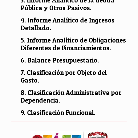
3. Informe Analítico de la deuda
Pública y Otros Pasivos.
4. Informe Analítico de Ingresos
Detallado.
5. Informe Analítico de Obligaciones
Diferentes de Financiamientos.
6. Balance Presupuestario.
7. Clasificación por Objeto del
Gasto.
8. Clasificación Administrativa por
Dependencia.
9. Clasificación Funcional.