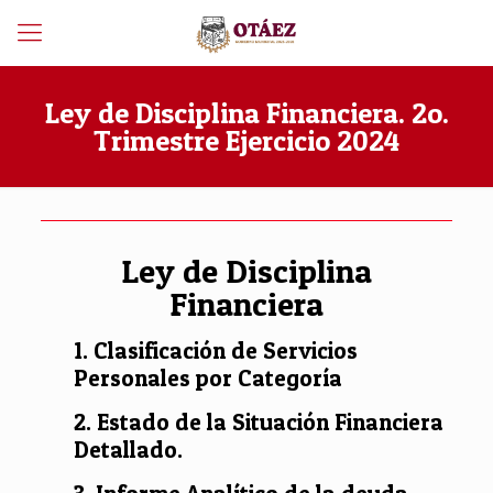
Ley de Disciplina Financiera. 2o.
Trimestre Ejercicio 2024
Ley de Disciplina
Financiera
1. Clasificación de Servicios
Personales por Categoría
2. Estado de la Situación Financiera
Detallado.