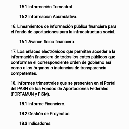
15.1 Información Trimestral.
15.2 Información Acumulativa.
16. Lineamientos de información pública financiera para
el fondo de aportaciones para la infraestructura social.
16.1 Avance físico financiero.
17. Los enlaces electrónicos que permitan acceder a la
información financiera de todos los entes públicos que
conforman el correspondiente orden de gobierno así
como a los órganos o instancias de transparencia
competentes.
18. Informes trimestrales que se presentan en el Portal
del PASH de los Fondos de Aportaciones Federales
(FORTAMUN y FISM).
18.1 Informe Financiero.
18.2 Gestión de Proyectos.
18.3 Indicadores.