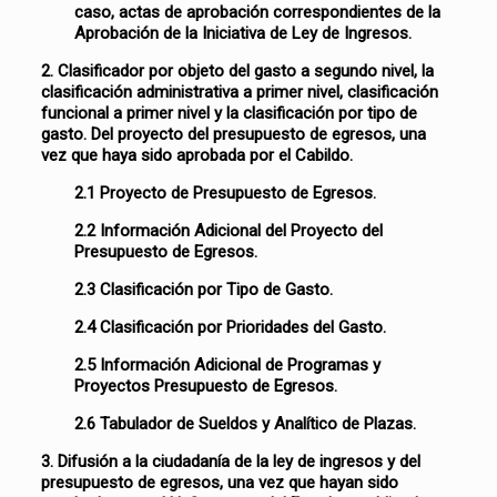
caso, actas de aprobación correspondientes de la
Aprobación de la Iniciativa de Ley de Ingresos.
2. Clasificador por objeto del gasto a segundo nivel, la
clasificación administrativa a primer nivel, clasificación
funcional a primer nivel y la clasificación por tipo de
gasto. Del proyecto del presupuesto de egresos, una
vez que haya sido aprobada por el Cabildo.
2.1 Proyecto de Presupuesto de Egresos.
2.2 Información Adicional del Proyecto del
Presupuesto de Egresos.
2.3 Clasificación por Tipo de Gasto.
2.4 Clasificación por Prioridades del Gasto.
2.5 Información Adicional de Programas y
Proyectos Presupuesto de Egresos.
2.6 Tabulador de Sueldos y Analítico de Plazas.
3. Difusión a la ciudadanía de la ley de ingresos y del
presupuesto de egresos, una vez que hayan sido