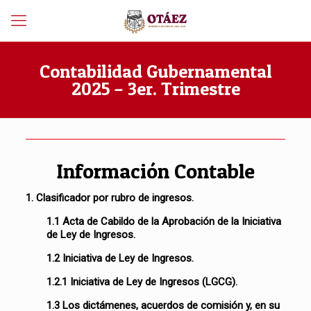
Contabilidad Gubernamental
2025 – 3er. Trimestre
Información Contable
1. Clasificador por rubro de ingresos.
1.1 Acta de Cabildo de la Aprobación de la Iniciativa
de Ley de Ingresos.
1.2 Iniciativa de Ley de Ingresos.
1.2.1 Iniciativa de Ley de Ingresos (LGCG).
1.3 Los dictámenes, acuerdos de comisión y, en su