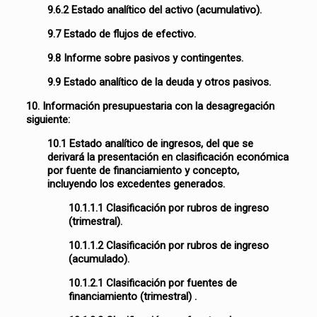
9.6.2 Estado analítico del activo (acumulativo).
9.7 Estado de flujos de efectivo.
9.8 Informe sobre pasivos y contingentes.
9.9 Estado analítico de la deuda y otros pasivos.
10. Información presupuestaria con la desagregación
siguiente:
10.1 Estado analítico de ingresos, del que se
derivará la presentación en clasificación económica
por fuente de financiamiento y concepto,
incluyendo los excedentes generados.
10.1.1.1 Clasificación por rubros de ingreso
(trimestral).
10.1.1.2 Clasificación por rubros de ingreso
(acumulado).
10.1.2.1 Clasificación por fuentes de
financiamiento (trimestral) .