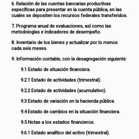
6. Relación de las cuentas bancarias productivas
específicas para presentar en la cuenta pública, en las
cuales se depositen los recursos federales transferidos.
7. Programa anual de evaluaciones, así como las
metodologías e indicadores de desempeño.
8. Inventario de los bienes y actualizar por lo menos
cada seis meses.
9. Información contable, con la desagregación siguiente:
9.1 Estado de situación financiera.
9.2.1 Estado de actividades (trimestral).
9.2.2 Estado de actividades (acumulativo).
9.3 Estado de variación en la hacienda pública.
9.4 Estado de cambios en la situación financiera.
9.5 Notas a los estados financieros.
9.6.1 Estado analítico del activo (trimestral).