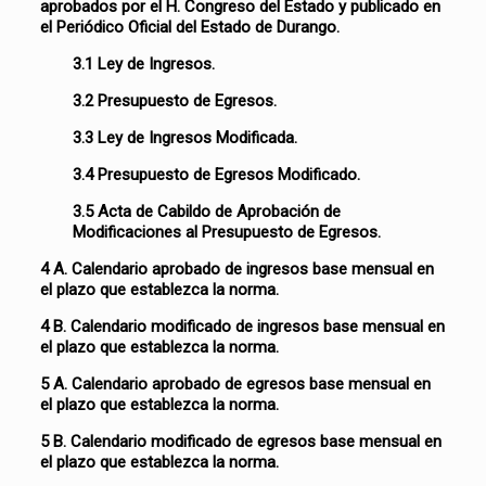
aprobados por el H. Congreso del Estado y publicado en
el Periódico Oficial del Estado de Durango.
3.1 Ley de Ingresos.
3.2 Presupuesto de Egresos.
3.3 Ley de Ingresos Modificada.
3.4 Presupuesto de Egresos Modificado.
3.5 Acta de Cabildo de Aprobación de
Modificaciones al Presupuesto de Egresos.
4 A. Calendario aprobado de ingresos base mensual en
el plazo que establezca la norma.
4 B. Calendario modificado de ingresos base mensual en
el plazo que establezca la norma.
5 A. Calendario aprobado de egresos base mensual en
el plazo que establezca la norma.
5 B. Calendario modificado de egresos base mensual en
el plazo que establezca la norma.