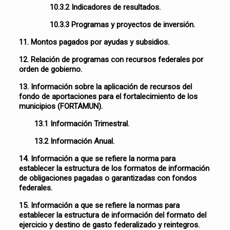
10.3.2 Indicadores de resultados.
10.3.3 Programas y proyectos de inversión.
11. Montos pagados por ayudas y subsidios.
12. Relación de programas con recursos federales por
orden de gobierno.
13. Información sobre la aplicación de recursos del
fondo de aportaciones para el fortalecimiento de los
municipios (FORTAMUN).
13.1 Información Trimestral.
13.2 Información Anual.
14. Información a que se refiere la norma para
establecer la estructura de los formatos de información
de obligaciones pagadas o garantizadas con fondos
federales.
15. Información a que se refiere la normas para
establecer la estructura de información del formato del
ejercicio y destino de gasto federalizado y reintegros.