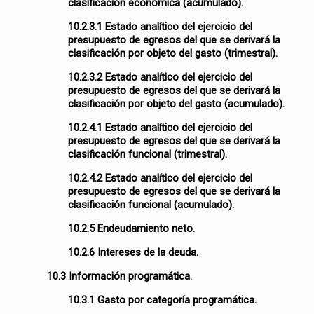
clasificación económica (acumulado).
10.2.3.1 Estado analítico del ejercicio del
presupuesto de egresos del que se derivará la
clasificación por objeto del gasto (trimestral).
10.2.3.2 Estado analítico del ejercicio del
presupuesto de egresos del que se derivará la
clasificación por objeto del gasto (acumulado).
10.2.4.1 Estado analítico del ejercicio del
presupuesto de egresos del que se derivará la
clasificación funcional (trimestral).
10.2.4.2 Estado analítico del ejercicio del
presupuesto de egresos del que se derivará la
clasificación funcional (acumulado).
10.2.5 Endeudamiento neto.
10.2.6 Intereses de la deuda.
10.3 Información programática.
10.3.1 Gasto por categoría programática.