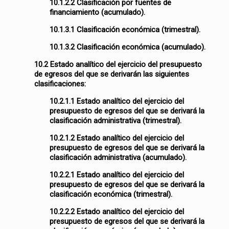
10.1.2.2 Clasificación por fuentes de
financiamiento (acumulado).
10.1.3.1 Clasificación económica (trimestral).
10.1.3.2 Clasificación económica (acumulado).
10.2 Estado analítico del ejercicio del presupuesto
de egresos del que se derivarán las siguientes
clasificaciones:
10.2.1.1 Estado analítico del ejercicio del
presupuesto de egresos del que se derivará la
clasificación administrativa (trimestral).
10.2.1.2 Estado analítico del ejercicio del
presupuesto de egresos del que se derivará la
clasificación administrativa (acumulado).
10.2.2.1 Estado analítico del ejercicio del
presupuesto de egresos del que se derivará la
clasificación económica (trimestral).
10.2.2.2 Estado analítico del ejercicio del
presupuesto de egresos del que se derivará la