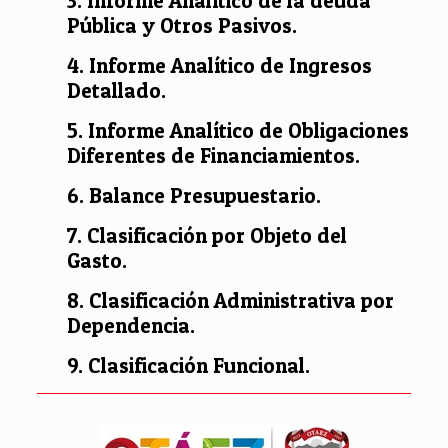
3. Informe Analítico de la deuda
Pública y Otros Pasivos.
4. Informe Analítico de Ingresos
Detallado.
5. Informe Analítico de Obligaciones
Diferentes de Financiamientos.
6. Balance Presupuestario.
7. Clasificación por Objeto del
Gasto.
8. Clasificación Administrativa por
Dependencia.
9. Clasificación Funcional.