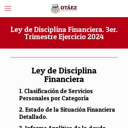
Ley de Disciplina Financiera. 3er.
Trimestre Ejercicio 2024
Ley de Disciplina
Financiera
1. Clasificación de Servicios
Personales por Categoría
2. Estado de la Situación Financiera
Detallado.